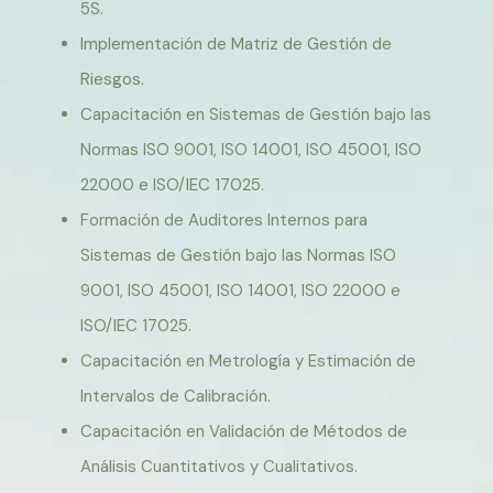
5S.
Implementación de Matriz de Gestión de
Riesgos.
Capacitación en Sistemas de Gestión bajo las
Normas ISO 9001, ISO 14001, ISO 45001, ISO
22000 e ISO/IEC 17025.
Formación de Auditores Internos para
Sistemas de Gestión bajo las Normas ISO
9001, ISO 45001, ISO 14001, ISO 22000 e
ISO/IEC 17025.
Capacitación en Metrología y Estimación de
Intervalos de Calibración.
Capacitación en Validación de Métodos de
Análisis Cuantitativos y Cualitativos.