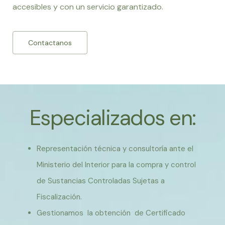
accesibles y con un servicio garantizado.
Contactanos
Especializados en:
Representación técnica y consultoría ante el
Ministerio del Interior para la compra y control
de Sustancias Controladas Sujetas a
Fiscalización.
Gestionamos la obtención de Certificado