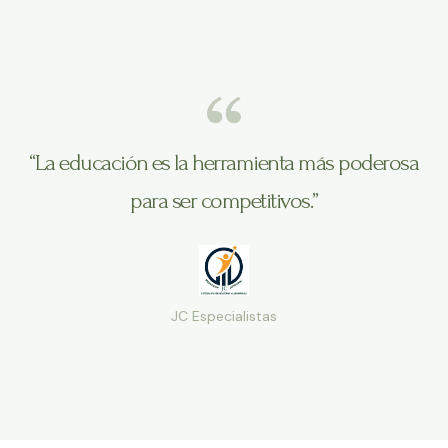
“La educación es la herramienta más poderosa
para ser competitivos.”
JC Especialistas