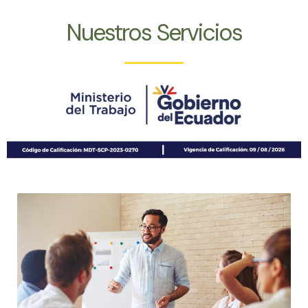
Nuestros Servicios