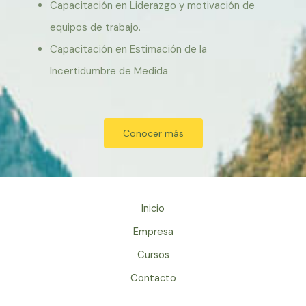
Capacitación en Liderazgo y motivación de
equipos de trabajo.
Capacitación en Estimación de la
Incertidumbre de Medida
Conocer más
Inicio
Empresa
Cursos
Contacto