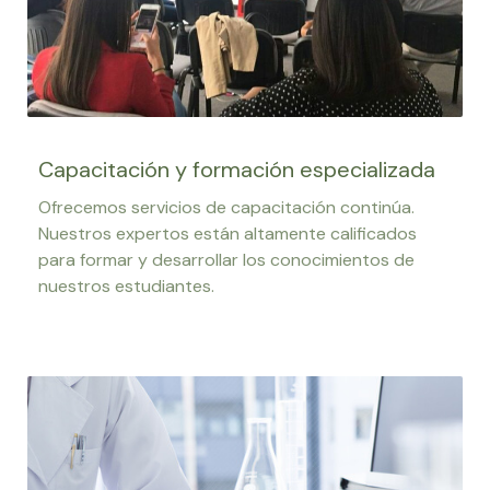
Capacitación y formación especializada
Ofrecemos servicios de capacitación continúa.
Nuestros expertos están altamente calificados
para formar y desarrollar los conocimientos de
nuestros estudiantes.