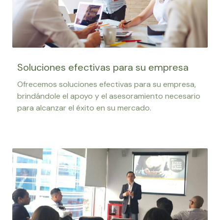
Soluciones efectivas para su empresa
Ofrecemos soluciones efectivas para su empresa,
brindándole el apoyo y el asesoramiento necesario
para alcanzar el éxito en su mercado.