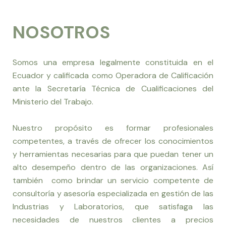
NOSOTROS
Somos una empresa legalmente constituida en el
Ecuador y calificada como Operadora de Calificación
ante la Secretaría Técnica de Cualificaciones del
Ministerio del Trabajo.
Nuestro propósito es formar profesionales
competentes, a través de ofrecer los conocimientos
y herramientas necesarias para que puedan tener un
alto desempeño dentro de las organizaciones. Así
también como brindar un servicio competente de
consultoría y asesoría especializada en gestión de las
Industrias y Laboratorios, que satisfaga las
necesidades de nuestros clientes a precios