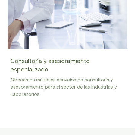
Consultoría y asesoramiento
especializado
Ofrecemos múltiples servicios de consultoría y
asesoramiento para el sector de las Industrias y
Laboratorios.