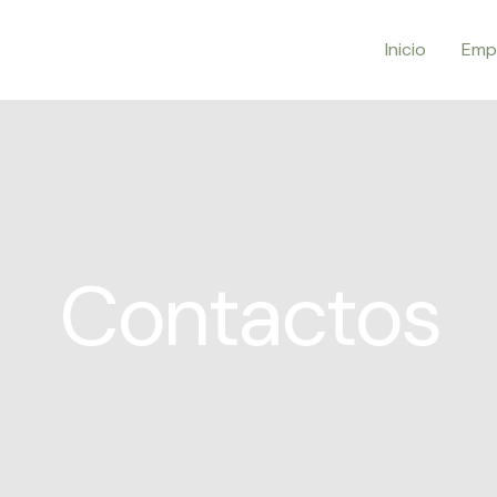
Inicio
Emp
Contactos