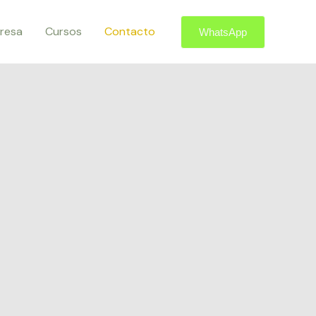
resa
Cursos
Contacto
WhatsApp