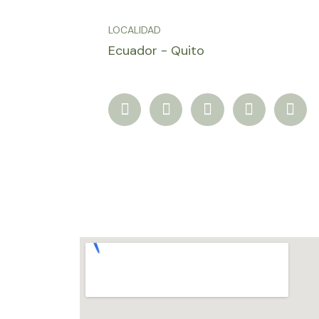
LOCALIDAD
Ecuador - Quito